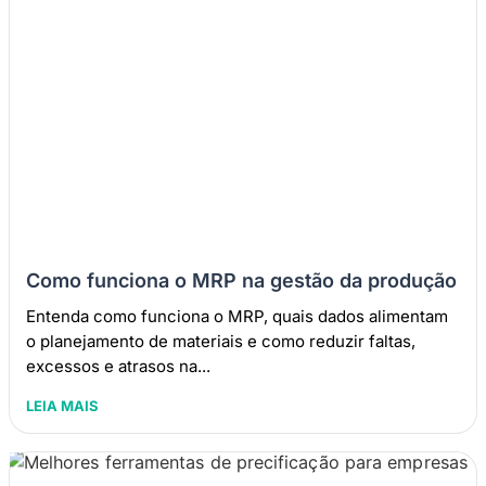
Como funciona o MRP na gestão da produção
Entenda como funciona o MRP, quais dados alimentam
o planejamento de materiais e como reduzir faltas,
excessos e atrasos na...
LEIA MAIS