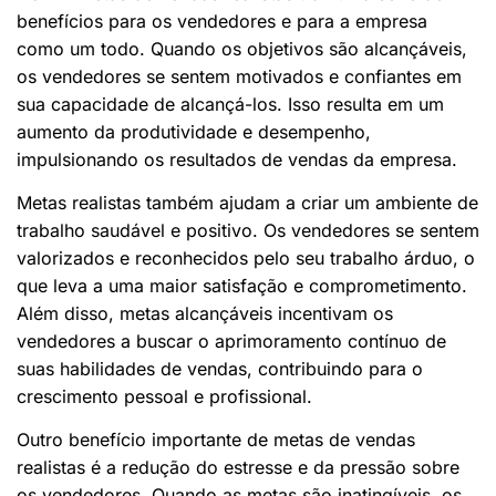
benefícios para os vendedores e para a empresa
como um todo. Quando os objetivos são alcançáveis,
os vendedores se sentem motivados e confiantes em
sua capacidade de alcançá-los. Isso resulta em um
aumento da produtividade e desempenho,
impulsionando os resultados de vendas da empresa.
Metas realistas também ajudam a criar um ambiente de
trabalho saudável e positivo. Os vendedores se sentem
valorizados e reconhecidos pelo seu trabalho árduo, o
que leva a uma maior satisfação e comprometimento.
Além disso, metas alcançáveis incentivam os
vendedores a buscar o aprimoramento contínuo de
suas habilidades de vendas, contribuindo para o
crescimento pessoal e profissional.
Outro benefício importante de metas de vendas
realistas é a redução do estresse e da pressão sobre
os vendedores. Quando as metas são inatingíveis, os