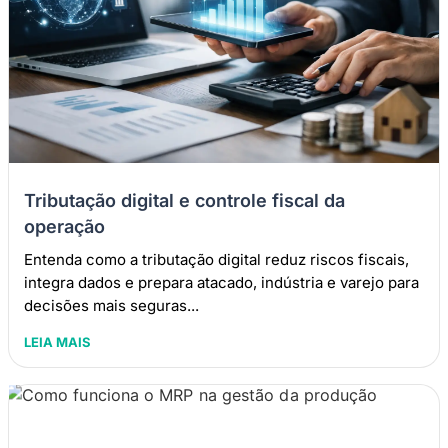
Tributação digital e controle fiscal da
operação
Entenda como a tributação digital reduz riscos fiscais,
integra dados e prepara atacado, indústria e varejo para
decisões mais seguras...
LEIA MAIS