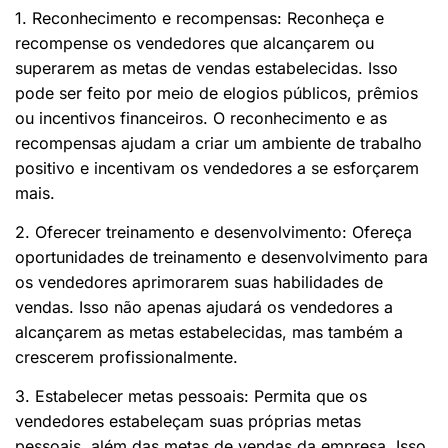
1. Reconhecimento e recompensas: Reconheça e
recompense os vendedores que alcançarem ou
superarem as metas de vendas estabelecidas. Isso
pode ser feito por meio de elogios públicos, prêmios
ou incentivos financeiros. O reconhecimento e as
recompensas ajudam a criar um ambiente de trabalho
positivo e incentivam os vendedores a se esforçarem
mais.
2. Oferecer treinamento e desenvolvimento: Ofereça
oportunidades de treinamento e desenvolvimento para
os vendedores aprimorarem suas habilidades de
vendas. Isso não apenas ajudará os vendedores a
alcançarem as metas estabelecidas, mas também a
crescerem profissionalmente.
3. Estabelecer metas pessoais: Permita que os
vendedores estabeleçam suas próprias metas
pessoais, além das metas de vendas da empresa. Isso