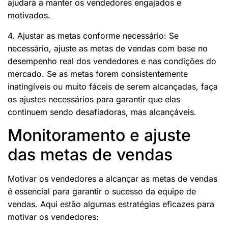
ajudará a manter os vendedores engajados e
motivados.
4. Ajustar as metas conforme necessário: Se
necessário, ajuste as metas de vendas com base no
desempenho real dos vendedores e nas condições do
mercado. Se as metas forem consistentemente
inatingíveis ou muito fáceis de serem alcançadas, faça
os ajustes necessários para garantir que elas
continuem sendo desafiadoras, mas alcançáveis.
Monitoramento e ajuste
das metas de vendas
Motivar os vendedores a alcançar as metas de vendas
é essencial para garantir o sucesso da equipe de
vendas. Aqui estão algumas estratégias eficazes para
motivar os vendedores: