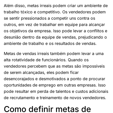
Além disso, metas irreais podem criar um ambiente de
trabalho tóxico e competitivo. Os vendedores podem
se sentir pressionados a competir uns contra os
outros, em vez de trabalhar em equipe para alcançar
os objetivos da empresa. Isso pode levar a conflitos e
desunião dentro da equipe de vendas, prejudicando o
ambiente de trabalho e os resultados de vendas.
Metas de vendas irreais também podem levar a uma
alta rotatividade de funcionários. Quando os
vendedores percebem que as metas são impossíveis
de serem alcançadas, eles podem ficar
desencorajados e desmotivados a ponto de procurar
oportunidades de emprego em outras empresas. Isso
pode resultar em perda de talentos e custos adicionais
de recrutamento e treinamento de novos vendedores.
Como definir metas de