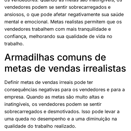
vendedores podem se sentir sobrecarregados e
ansiosos, o que pode afetar negativamente sua saúde
mental e emocional. Metas realistas permitem que os
vendedores trabalhem com mais tranquilidade e
confiança, melhorando sua qualidade de vida no
trabalho.
Armadilhas comuns de
metas de vendas irrealistas
Definir metas de vendas irreais pode ter
consequências negativas para os vendedores e para a
empresa. Quando as metas são muito altas e
inatingíveis, os vendedores podem se sentir
sobrecarregados e desmotivados. Isso pode levar a
uma queda no desempenho e a uma diminuição na
qualidade do trabalho realizado.