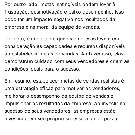
Por outro lado, metas inatingíveis podem levar à
frustração, desmotivação e baixo desempenho. Isso
pode ter um impacto negativo nos resultados da
empresa e na moral da equipe de vendas.
Portanto, é importante que as empresas levem em
consideração as capacidades e recursos disponíveis
ao estabelecer metas de vendas. Ao fazer isso, elas
demonstram cuidado com seus vendedores e criam as
condições ideais para o sucesso.
Em resumo, estabelecer metas de vendas realistas é
uma estratégia eficaz para motivar os vendedores,
melhorar o desempenho da equipe de vendas e
impulsionar os resultados da empresa. Ao investir no
sucesso de seus vendedores, as empresas estão
investindo em seu próprio sucesso a longo prazo.