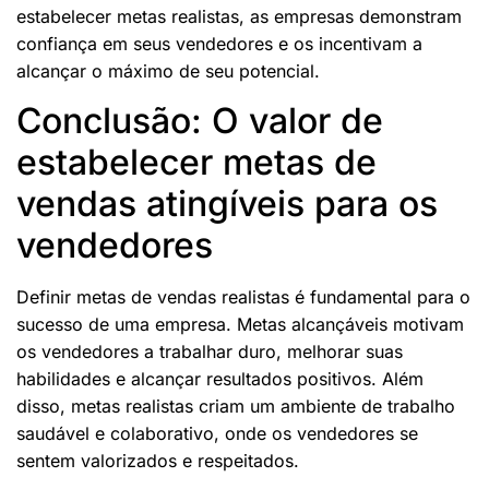
estabelecer metas realistas, as empresas demonstram
confiança em seus vendedores e os incentivam a
alcançar o máximo de seu potencial.
Conclusão: O valor de
estabelecer metas de
vendas atingíveis para os
vendedores
Definir metas de vendas realistas é fundamental para o
sucesso de uma empresa. Metas alcançáveis motivam
os vendedores a trabalhar duro, melhorar suas
habilidades e alcançar resultados positivos. Além
disso, metas realistas criam um ambiente de trabalho
saudável e colaborativo, onde os vendedores se
sentem valorizados e respeitados.