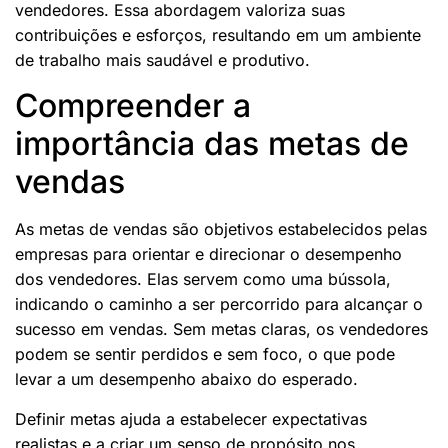
vendedores. Essa abordagem valoriza suas
contribuições e esforços, resultando em um ambiente
de trabalho mais saudável e produtivo.
Compreender a
importância das metas de
vendas
As metas de vendas são objetivos estabelecidos pelas
empresas para orientar e direcionar o desempenho
dos vendedores. Elas servem como uma bússola,
indicando o caminho a ser percorrido para alcançar o
sucesso em vendas. Sem metas claras, os vendedores
podem se sentir perdidos e sem foco, o que pode
levar a um desempenho abaixo do esperado.
Definir metas ajuda a estabelecer expectativas
realistas e a criar um senso de propósito nos