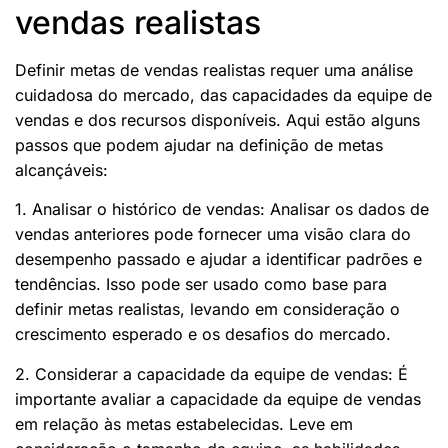
vendas realistas
Definir metas de vendas realistas requer uma análise
cuidadosa do mercado, das capacidades da equipe de
vendas e dos recursos disponíveis. Aqui estão alguns
passos que podem ajudar na definição de metas
alcançáveis:
1. Analisar o histórico de vendas: Analisar os dados de
vendas anteriores pode fornecer uma visão clara do
desempenho passado e ajudar a identificar padrões e
tendências. Isso pode ser usado como base para
definir metas realistas, levando em consideração o
crescimento esperado e os desafios do mercado.
2. Considerar a capacidade da equipe de vendas: É
importante avaliar a capacidade da equipe de vendas
em relação às metas estabelecidas. Leve em