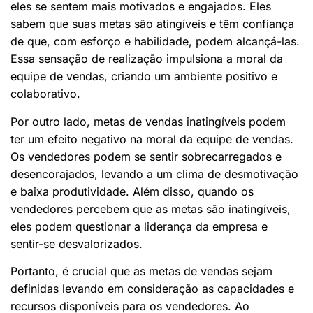
eles se sentem mais motivados e engajados. Eles
sabem que suas metas são atingíveis e têm confiança
de que, com esforço e habilidade, podem alcançá-las.
Essa sensação de realização impulsiona a moral da
equipe de vendas, criando um ambiente positivo e
colaborativo.
Por outro lado, metas de vendas inatingíveis podem
ter um efeito negativo na moral da equipe de vendas.
Os vendedores podem se sentir sobrecarregados e
desencorajados, levando a um clima de desmotivação
e baixa produtividade. Além disso, quando os
vendedores percebem que as metas são inatingíveis,
eles podem questionar a liderança da empresa e
sentir-se desvalorizados.
Portanto, é crucial que as metas de vendas sejam
definidas levando em consideração as capacidades e
recursos disponíveis para os vendedores. Ao