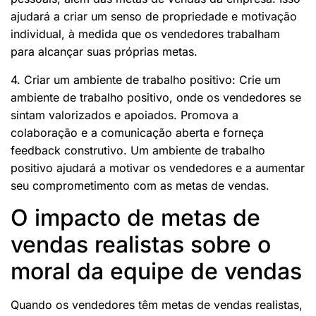
ajudará a criar um senso de propriedade e motivação
individual, à medida que os vendedores trabalham
para alcançar suas próprias metas.
4. Criar um ambiente de trabalho positivo: Crie um
ambiente de trabalho positivo, onde os vendedores se
sintam valorizados e apoiados. Promova a
colaboração e a comunicação aberta e forneça
feedback construtivo. Um ambiente de trabalho
positivo ajudará a motivar os vendedores e a aumentar
seu comprometimento com as metas de vendas.
O impacto de metas de
vendas realistas sobre o
moral da equipe de vendas
Quando os vendedores têm metas de vendas realistas,