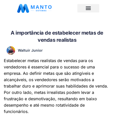
A importância de estabelecer metas de
vendas realistas
Waltuir Junior
Estabelecer metas realistas de vendas para os
vendedores é essencial para o sucesso de uma
empresa. Ao definir metas que são atingíveis e
alcançáveis, os vendedores serão motivados a
trabalhar duro e aprimorar suas habilidades de venda.
Por outro lado, metas irrealistas podem levar a
frustração e desmotivação, resultando em baixo
desempenho e até mesmo rotatividade de
funcionários.