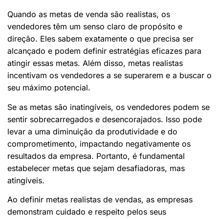
Quando as metas de venda são realistas, os
vendedores têm um senso claro de propósito e
direção. Eles sabem exatamente o que precisa ser
alcançado e podem definir estratégias eficazes para
atingir essas metas. Além disso, metas realistas
incentivam os vendedores a se superarem e a buscar o
seu máximo potencial.
Se as metas são inatingíveis, os vendedores podem se
sentir sobrecarregados e desencorajados. Isso pode
levar a uma diminuição da produtividade e do
comprometimento, impactando negativamente os
resultados da empresa. Portanto, é fundamental
estabelecer metas que sejam desafiadoras, mas
atingíveis.
Ao definir metas realistas de vendas, as empresas
demonstram cuidado e respeito pelos seus