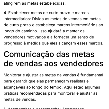
atingirem as metas estabelecidas.
4. Estabelecer metas de curto prazo e marcos
intermediários: Divida as metas de vendas em metas
de curto prazo e estabeleça marcos intermediários ao
longo do caminho. Isso ajudará a manter os
vendedores motivados e a fornecer um senso de
progresso à medida que eles alcançam esses marcos.
Comunicação das metas
de vendas aos vendedores
Monitorar e ajustar as metas de vendas é fundamental
para garantir que elas permaneçam realistas e
alcançáveis ao longo do tempo. Aqui estão algumas
práticas recomendadas para monitorar e ajustar as
metas de vendas:
1. Acompanhar o desempenho: Acompanhe