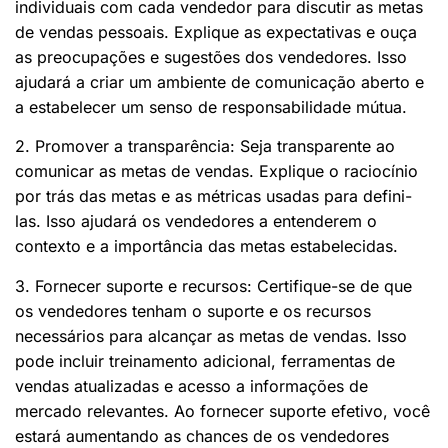
individuais com cada vendedor para discutir as metas
de vendas pessoais. Explique as expectativas e ouça
as preocupações e sugestões dos vendedores. Isso
ajudará a criar um ambiente de comunicação aberto e
a estabelecer um senso de responsabilidade mútua.
2. Promover a transparência: Seja transparente ao
comunicar as metas de vendas. Explique o raciocínio
por trás das metas e as métricas usadas para defini-
las. Isso ajudará os vendedores a entenderem o
contexto e a importância das metas estabelecidas.
3. Fornecer suporte e recursos: Certifique-se de que
os vendedores tenham o suporte e os recursos
necessários para alcançar as metas de vendas. Isso
pode incluir treinamento adicional, ferramentas de
vendas atualizadas e acesso a informações de
mercado relevantes. Ao fornecer suporte efetivo, você
estará aumentando as chances de os vendedores