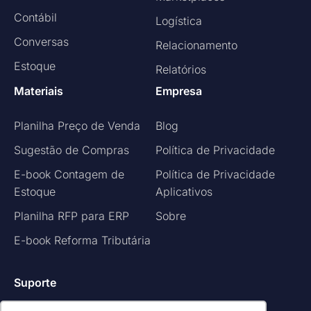
Contábil
Logística
Conversas
Relacionamento
Estoque
Relatórios
Materiais
Empresa
Planilha Preço de Venda
Blog
Sugestão de Compras
Política de Privacidade
E-book Contagem de
Política de Privacidade
Estoque
Aplicativos
Planilha RFP para ERP
Sobre
E-book Reforma Tributária
Suporte