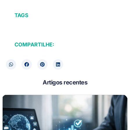
TAGS
COMPARTILHE:
Artigos recentes