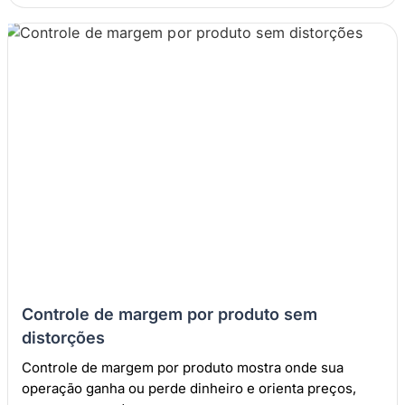
Controle de margem por produto sem
distorções
Controle de margem por produto mostra onde sua
operação ganha ou perde dinheiro e orienta preços,