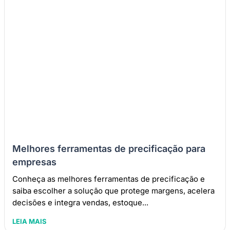
Melhores ferramentas de precificação para
empresas
Conheça as melhores ferramentas de precificação e
saiba escolher a solução que protege margens, acelera
decisões e integra vendas, estoque...
LEIA MAIS