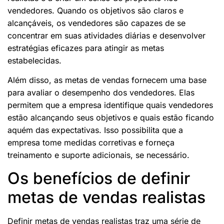
vendedores. Quando os objetivos são claros e
alcançáveis, os vendedores são capazes de se
concentrar em suas atividades diárias e desenvolver
estratégias eficazes para atingir as metas
estabelecidas.
Além disso, as metas de vendas fornecem uma base
para avaliar o desempenho dos vendedores. Elas
permitem que a empresa identifique quais vendedores
estão alcançando seus objetivos e quais estão ficando
aquém das expectativas. Isso possibilita que a
empresa tome medidas corretivas e forneça
treinamento e suporte adicionais, se necessário.
Os benefícios de definir
metas de vendas realistas
Definir metas de vendas realistas traz uma série de