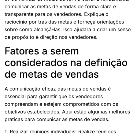
comunicar as metas de vendas de forma clara e
transparente para os vendedores. Explique o
raciocínio por trás das metas e forneça orientações
sobre como alcançá-las. Isso ajudará a criar um senso
de propósito e direção nos vendedores.
Fatores a serem
considerados na definição
de metas de vendas
A comunicação eficaz das metas de vendas é
essencial para garantir que os vendedores
compreendam e estejam comprometidos com os
objetivos estabelecidos. Aqui estão algumas melhores
práticas para comunicar as metas de vendas:
1. Realizar reuniões individuais: Realize reuniões