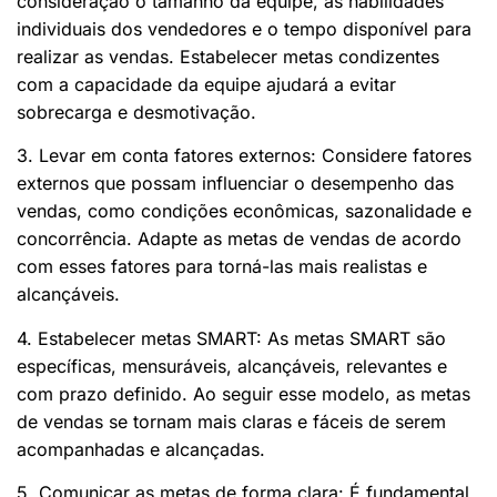
consideração o tamanho da equipe, as habilidades
individuais dos vendedores e o tempo disponível para
realizar as vendas. Estabelecer metas condizentes
com a capacidade da equipe ajudará a evitar
sobrecarga e desmotivação.
3. Levar em conta fatores externos: Considere fatores
externos que possam influenciar o desempenho das
vendas, como condições econômicas, sazonalidade e
concorrência. Adapte as metas de vendas de acordo
com esses fatores para torná-las mais realistas e
alcançáveis.
4. Estabelecer metas SMART: As metas SMART são
específicas, mensuráveis, alcançáveis, relevantes e
com prazo definido. Ao seguir esse modelo, as metas
de vendas se tornam mais claras e fáceis de serem
acompanhadas e alcançadas.
5. Comunicar as metas de forma clara: É fundamental