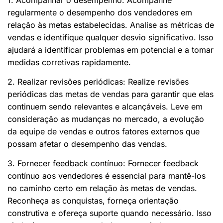
regularmente o desempenho dos vendedores em
relação às metas estabelecidas. Analise as métricas de
vendas e identifique qualquer desvio significativo. Isso
ajudará a identificar problemas em potencial e a tomar
medidas corretivas rapidamente.
2. Realizar revisões periódicas: Realize revisões
periódicas das metas de vendas para garantir que elas
continuem sendo relevantes e alcançáveis. Leve em
consideração as mudanças no mercado, a evolução
da equipe de vendas e outros fatores externos que
possam afetar o desempenho das vendas.
3. Fornecer feedback contínuo: Fornecer feedback
contínuo aos vendedores é essencial para mantê-los
no caminho certo em relação às metas de vendas.
Reconheça as conquistas, forneça orientação
construtiva e ofereça suporte quando necessário. Isso