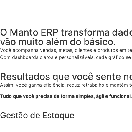
O Manto ERP transforma dados
vão muito além do básico.
Você acompanha vendas, metas, clientes e produtos em temp
Com dashboards claros e personalizáveis, cada gráfico se 
Resultados que você sente no
Assim, você ganha eficiência, reduz retrabalho e mantém 
Tudo que você precisa de forma simples, ágil e funcional.
Gestão de Estoque