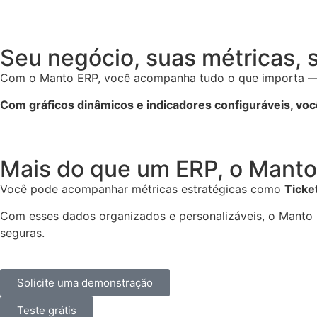
Seu negócio, suas métricas, s
Com o Manto ERP, você acompanha tudo o que importa — ven
Com gráficos dinâmicos e indicadores configuráveis, voc
Mais do que um ERP, o Manto
Você pode acompanhar métricas estratégicas como
Ticke
Com esses dados organizados e personalizáveis, o Mant
seguras.
Solicite uma demonstração
Teste grátis