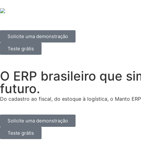
Solicite uma demonstração
Teste grátis
O ERP brasileiro que s
futuro.
Do cadastro ao fiscal, do estoque à logística, o Manto ER
Solicite uma demonstração
Teste grátis