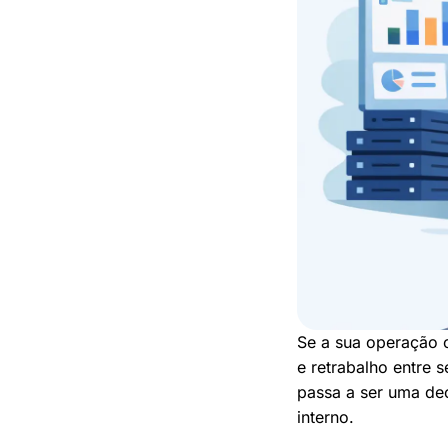
Se a sua operação c
e retrabalho entre 
passa a ser uma de
interno.