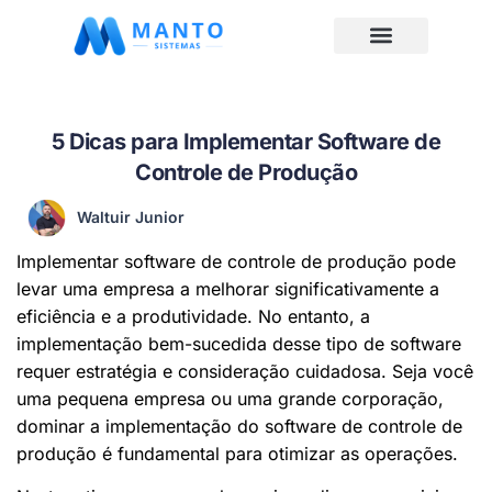
5 Dicas para Implementar Software de
Controle de Produção
Waltuir Junior
Implementar software de controle de produção pode
levar uma empresa a melhorar significativamente a
eficiência e a produtividade. No entanto, a
implementação bem-sucedida desse tipo de software
requer estratégia e consideração cuidadosa. Seja você
uma pequena empresa ou uma grande corporação,
dominar a implementação do software de controle de
produção é fundamental para otimizar as operações.