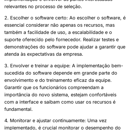
relevantes no processo de seleção.
2. Escolher o software certo: Ao escolher o software, é
essencial considerar não apenas os recursos, mas
também a facilidade de uso, a escalabilidade e o
suporte oferecido pelo fornecedor. Realizar testes e
demonstrações do software pode ajudar a garantir que
atenda às expectativas da empresa.
3. Envolver e treinar a equipe: A implementação bem-
sucedida do software depende em grande parte do
envolvimento e do treinamento eficaz da equipe.
Garantir que os funcionários compreendam a
importância do novo sistema, estejam confortáveis
com a interface e saibam como usar os recursos é
fundamental.
4. Monitorar e ajustar continuamente: Uma vez
implementado, é crucial monitorar o desempenho do