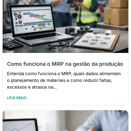
Como funciona o MRP na gestão da produção
Entenda como funciona o MRP, quais dados alimentam
o planejamento de materiais e como reduzir faltas,
excessos e atrasos na...
LEIA MAIS