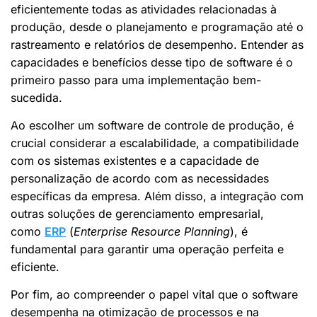
eficientemente todas as atividades relacionadas à
produção, desde o planejamento e programação até o
rastreamento e relatórios de desempenho. Entender as
capacidades e benefícios desse tipo de software é o
primeiro passo para uma implementação bem-
sucedida.
Ao escolher um software de controle de produção, é
crucial considerar a escalabilidade, a compatibilidade
com os sistemas existentes e a capacidade de
personalização de acordo com as necessidades
específicas da empresa. Além disso, a integração com
outras soluções de gerenciamento empresarial,
como
ERP
(
Enterprise Resource Planning
), é
fundamental para garantir uma operação perfeita e
eficiente.
Por fim, ao compreender o papel vital que o software
desempenha na otimização de processos e na