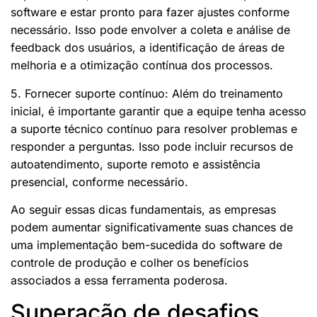
software e estar pronto para fazer ajustes conforme
necessário. Isso pode envolver a coleta e análise de
feedback dos usuários, a identificação de áreas de
melhoria e a otimização contínua dos processos.
5. Fornecer suporte contínuo: Além do treinamento
inicial, é importante garantir que a equipe tenha acesso
a suporte técnico contínuo para resolver problemas e
responder a perguntas. Isso pode incluir recursos de
autoatendimento, suporte remoto e assistência
presencial, conforme necessário.
Ao seguir essas dicas fundamentais, as empresas
podem aumentar significativamente suas chances de
uma implementação bem-sucedida do software de
controle de produção e colher os benefícios
associados a essa ferramenta poderosa.
Superação de desafios