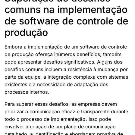
comuns na implementação
de software de controle de
produção
Embora a implementação de um software de controle
de produção ofereça inúmeros benefícios, também
pode apresentar desafios significativos. Alguns dos
desafios comuns incluem a resistência à mudança por
parte da equipe, a integração complexa com sistemas
existentes e a necessidade de adaptação dos
processos internos.
Para superar esses desafios, as empresas devem
priorizar a comunicação eficaz e transparente durante
todo o processo de implementação. Isso pode
envolver a criação de um plano de comunicação
detalhado, a identificação e abordagem proativa de