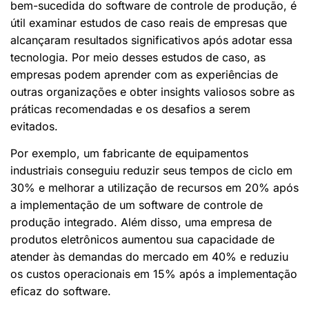
bem-sucedida do software de controle de produção, é
útil examinar estudos de caso reais de empresas que
alcançaram resultados significativos após adotar essa
tecnologia. Por meio desses estudos de caso, as
empresas podem aprender com as experiências de
outras organizações e obter insights valiosos sobre as
práticas recomendadas e os desafios a serem
evitados.
Por exemplo, um fabricante de equipamentos
industriais conseguiu reduzir seus tempos de ciclo em
30% e melhorar a utilização de recursos em 20% após
a implementação de um software de controle de
produção integrado. Além disso, uma empresa de
produtos eletrônicos aumentou sua capacidade de
atender às demandas do mercado em 40% e reduziu
os custos operacionais em 15% após a implementação
eficaz do software.