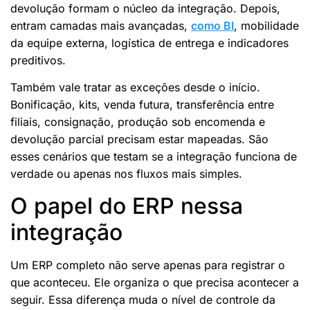
devolução formam o núcleo da integração. Depois,
entram camadas mais avançadas,
como BI
, mobilidade
da equipe externa, logística de entrega e indicadores
preditivos.
Também vale tratar as exceções desde o início.
Bonificação, kits, venda futura, transferência entre
filiais, consignação, produção sob encomenda e
devolução parcial precisam estar mapeadas. São
esses cenários que testam se a integração funciona de
verdade ou apenas nos fluxos mais simples.
O papel do ERP nessa
integração
Um ERP completo não serve apenas para registrar o
que aconteceu. Ele organiza o que precisa acontecer a
seguir. Essa diferença muda o nível de controle da