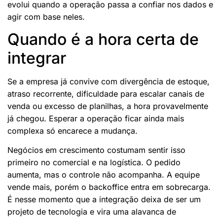
evolui quando a operação passa a confiar nos dados e
agir com base neles.
Quando é a hora certa de
integrar
Se a empresa já convive com divergência de estoque,
atraso recorrente, dificuldade para escalar canais de
venda ou excesso de planilhas, a hora provavelmente
já chegou. Esperar a operação ficar ainda mais
complexa só encarece a mudança.
Negócios em crescimento costumam sentir isso
primeiro no comercial e na logística. O pedido
aumenta, mas o controle não acompanha. A equipe
vende mais, porém o backoffice entra em sobrecarga.
É nesse momento que a integração deixa de ser um
projeto de tecnologia e vira uma alavanca de