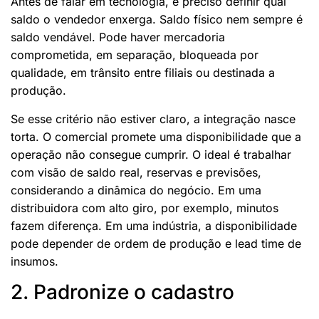
Antes de falar em tecnologia, é preciso definir qual
saldo o vendedor enxerga. Saldo físico nem sempre é
saldo vendável. Pode haver mercadoria
comprometida, em separação, bloqueada por
qualidade, em trânsito entre filiais ou destinada a
produção.
Se esse critério não estiver claro, a integração nasce
torta. O comercial promete uma disponibilidade que a
operação não consegue cumprir. O ideal é trabalhar
com visão de saldo real, reservas e previsões,
considerando a dinâmica do negócio. Em uma
distribuidora com alto giro, por exemplo, minutos
fazem diferença. Em uma indústria, a disponibilidade
pode depender de ordem de produção e lead time de
insumos.
2. Padronize o cadastro