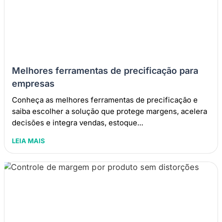
Melhores ferramentas de precificação para
empresas
Conheça as melhores ferramentas de precificação e
saiba escolher a solução que protege margens, acelera
decisões e integra vendas, estoque...
LEIA MAIS