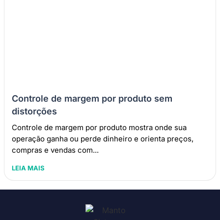
Controle de margem por produto sem
distorções
Controle de margem por produto mostra onde sua
operação ganha ou perde dinheiro e orienta preços,
compras e vendas com...
LEIA MAIS