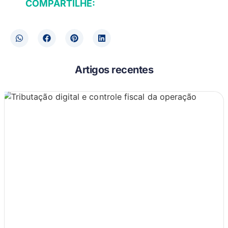
COMPARTILHE:
Artigos recentes