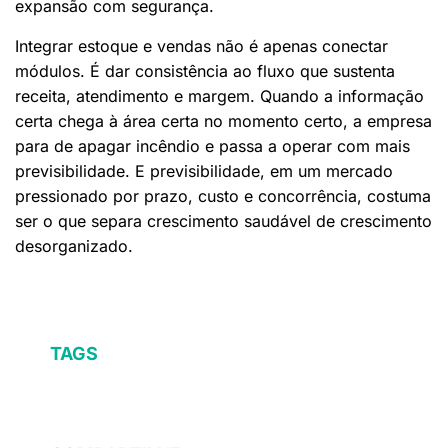
expansão com segurança.
Integrar estoque e vendas não é apenas conectar
módulos. É dar consistência ao fluxo que sustenta
receita, atendimento e margem. Quando a informação
certa chega à área certa no momento certo, a empresa
para de apagar incêndio e passa a operar com mais
previsibilidade. E previsibilidade, em um mercado
pressionado por prazo, custo e concorrência, costuma
ser o que separa crescimento saudável de crescimento
desorganizado.
TAGS