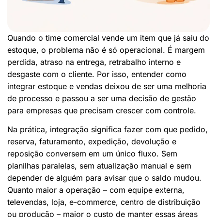
Quando o time comercial vende um item que já saiu do
estoque, o problema não é só operacional. É margem
perdida, atraso na entrega, retrabalho interno e
desgaste com o cliente. Por isso, entender como
integrar estoque e vendas deixou de ser uma melhoria
de processo e passou a ser uma decisão de gestão
para empresas que precisam crescer com controle.
Na prática, integração significa fazer com que pedido,
reserva, faturamento, expedição, devolução e
reposição conversem em um único fluxo. Sem
planilhas paralelas, sem atualização manual e sem
depender de alguém para avisar que o saldo mudou.
Quanto maior a operação – com equipe externa,
televendas, loja, e-commerce, centro de distribuição
ou produção – maior o custo de manter essas áreas