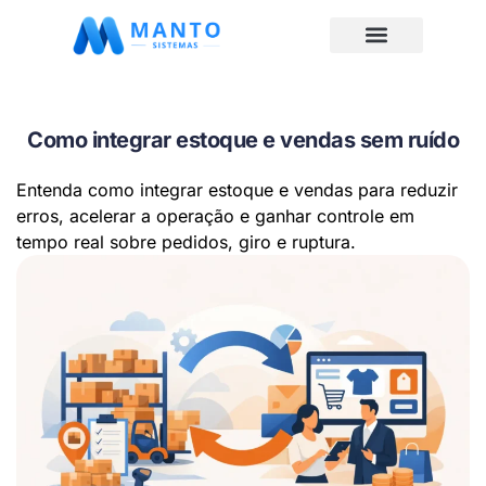
Como integrar estoque e vendas sem ruído
Entenda como integrar estoque e vendas para reduzir
erros, acelerar a operação e ganhar controle em
tempo real sobre pedidos, giro e ruptura.