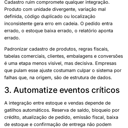
Cadastro ruim compromete qualquer integração.
Produto com unidade divergente, variação mal
definida, código duplicado ou localização
inconsistente gera erro em cadeia. O pedido entra
errado, o estoque baixa errado, o relatório aponta
errado.
Padronizar cadastro de produtos, regras fiscais,
tabelas comerciais, clientes, embalagens e conversões
é uma etapa menos visível, mas decisiva. Empresas
que pulam esse ajuste costumam culpar o sistema por
falhas que, na origem, são de estrutura de dados.
3. Automatize eventos críticos
A integração entre estoque e vendas depende de
gatilhos automáticos. Reserva de saldo, bloqueio por
crédito, atualização de pedido, emissão fiscal, baixa
de estoque e confirmação de entrega não podem