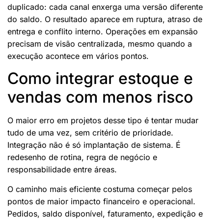
duplicado: cada canal enxerga uma versão diferente
do saldo. O resultado aparece em ruptura, atraso de
entrega e conflito interno. Operações em expansão
precisam de visão centralizada, mesmo quando a
execução acontece em vários pontos.
Como integrar estoque e
vendas com menos risco
O maior erro em projetos desse tipo é tentar mudar
tudo de uma vez, sem critério de prioridade.
Integração não é só implantação de sistema. É
redesenho de rotina, regra de negócio e
responsabilidade entre áreas.
O caminho mais eficiente costuma começar pelos
pontos de maior impacto financeiro e operacional.
Pedidos, saldo disponível, faturamento, expedição e