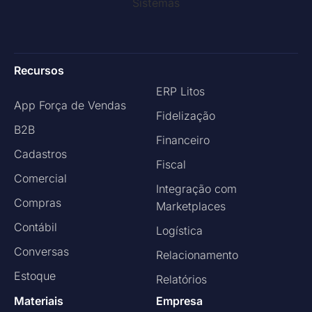
Recursos
ERP Litos
App Força de Vendas
Fidelização
B2B
Financeiro
Cadastros
Fiscal
Comercial
Integração com
Compras
Marketplaces
Contábil
Logística
Conversas
Relacionamento
Estoque
Relatórios
Materiais
Empresa