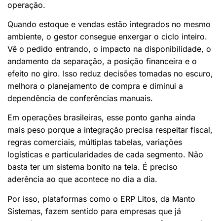
operação.
Quando estoque e vendas estão integrados no mesmo
ambiente, o gestor consegue enxergar o ciclo inteiro.
Vê o pedido entrando, o impacto na disponibilidade, o
andamento da separação, a posição financeira e o
efeito no giro. Isso reduz decisões tomadas no escuro,
melhora o planejamento de compra e diminui a
dependência de conferências manuais.
Em operações brasileiras, esse ponto ganha ainda
mais peso porque a integração precisa respeitar fiscal,
regras comerciais, múltiplas tabelas, variações
logísticas e particularidades de cada segmento. Não
basta ter um sistema bonito na tela. É preciso
aderência ao que acontece no dia a dia.
Por isso, plataformas como o ERP Litos, da Manto
Sistemas, fazem sentido para empresas que já