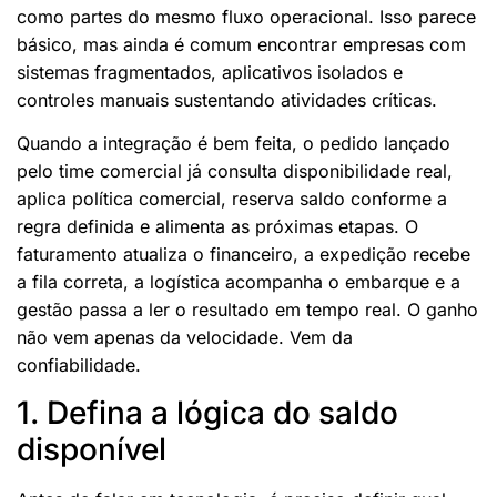
como partes do mesmo fluxo operacional. Isso parece
básico, mas ainda é comum encontrar empresas com
sistemas fragmentados, aplicativos isolados e
controles manuais sustentando atividades críticas.
Quando a integração é bem feita, o pedido lançado
pelo time comercial já consulta disponibilidade real,
aplica política comercial, reserva saldo conforme a
regra definida e alimenta as próximas etapas. O
faturamento atualiza o financeiro, a expedição recebe
a fila correta, a logística acompanha o embarque e a
gestão passa a ler o resultado em tempo real. O ganho
não vem apenas da velocidade. Vem da
confiabilidade.
1. Defina a lógica do saldo
disponível