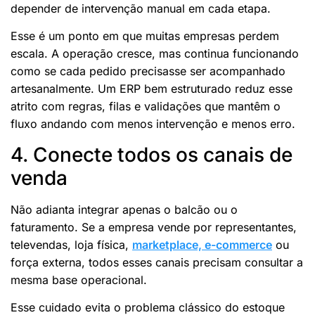
depender de intervenção manual em cada etapa.
Esse é um ponto em que muitas empresas perdem
escala. A operação cresce, mas continua funcionando
como se cada pedido precisasse ser acompanhado
artesanalmente. Um ERP bem estruturado reduz esse
atrito com regras, filas e validações que mantêm o
fluxo andando com menos intervenção e menos erro.
4. Conecte todos os canais de
venda
Não adianta integrar apenas o balcão ou o
faturamento. Se a empresa vende por representantes,
televendas, loja física,
marketplace, e-commerce
ou
força externa, todos esses canais precisam consultar a
mesma base operacional.
Esse cuidado evita o problema clássico do estoque