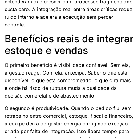
entenderam que crescer com processos fragmentados
custa caro. A integração real entre áreas críticas reduz
ruído interno e acelera a execução sem perder
controle.
Benefícios reais de integrar
estoque e vendas
O primeiro benefício é visibilidade confiável. Sem ela,
a gestão reage. Com ela, antecipa. Saber o que está
disponível, o que está comprometido, o que gira mais
e onde há risco de ruptura muda a qualidade da
decisão comercial e de abastecimento.
O segundo é produtividade. Quando o pedido flui sem
retrabalho entre comercial, estoque, fiscal e financeiro,
a equipe deixa de gastar energia corrigindo exceção
criada por falta de integração. Isso libera tempo para