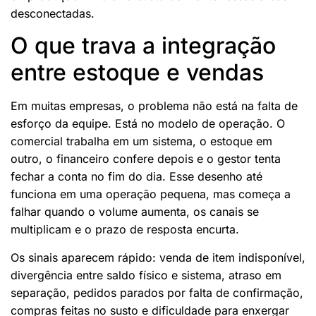
desconectadas.
O que trava a integração
entre estoque e vendas
Em muitas empresas, o problema não está na falta de
esforço da equipe. Está no modelo de operação. O
comercial trabalha em um sistema, o estoque em
outro, o financeiro confere depois e o gestor tenta
fechar a conta no fim do dia. Esse desenho até
funciona em uma operação pequena, mas começa a
falhar quando o volume aumenta, os canais se
multiplicam e o prazo de resposta encurta.
Os sinais aparecem rápido: venda de item indisponível,
divergência entre saldo físico e sistema, atraso em
separação, pedidos parados por falta de confirmação,
compras feitas no susto e dificuldade para enxergar