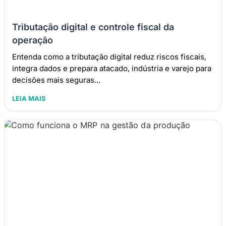
Tributação digital e controle fiscal da
operação
Entenda como a tributação digital reduz riscos fiscais,
integra dados e prepara atacado, indústria e varejo para
decisões mais seguras...
LEIA MAIS