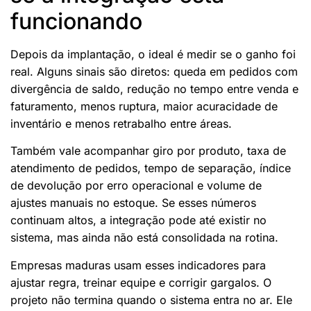
funcionando
Depois da implantação, o ideal é medir se o ganho foi
real. Alguns sinais são diretos: queda em pedidos com
divergência de saldo, redução no tempo entre venda e
faturamento, menos ruptura, maior acuracidade de
inventário e menos retrabalho entre áreas.
Também vale acompanhar giro por produto, taxa de
atendimento de pedidos, tempo de separação, índice
de devolução por erro operacional e volume de
ajustes manuais no estoque. Se esses números
continuam altos, a integração pode até existir no
sistema, mas ainda não está consolidada na rotina.
Empresas maduras usam esses indicadores para
ajustar regra, treinar equipe e corrigir gargalos. O
projeto não termina quando o sistema entra no ar. Ele