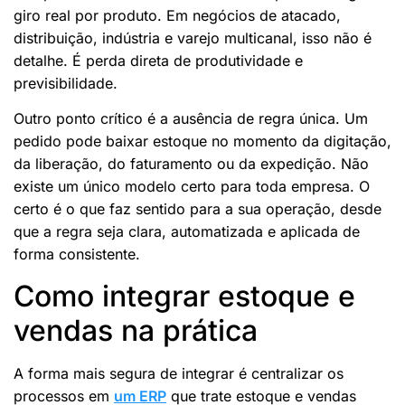
giro real por produto. Em negócios de atacado,
distribuição, indústria e varejo multicanal, isso não é
detalhe. É perda direta de produtividade e
previsibilidade.
Outro ponto crítico é a ausência de regra única. Um
pedido pode baixar estoque no momento da digitação,
da liberação, do faturamento ou da expedição. Não
existe um único modelo certo para toda empresa. O
certo é o que faz sentido para a sua operação, desde
que a regra seja clara, automatizada e aplicada de
forma consistente.
Como integrar estoque e
vendas na prática
A forma mais segura de integrar é centralizar os
processos em
um ERP
que trate estoque e vendas