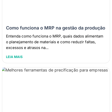
Como funciona o MRP na gestão da produção
Entenda como funciona o MRP, quais dados alimentam
o planejamento de materiais e como reduzir faltas,
excessos e atrasos na...
LEIA MAIS