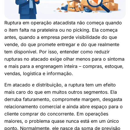
Ruptura em operação atacadista não começa quando
o item falta na prateleira ou no picking. Ela começa
antes, quando a empresa perde visibilidade do que
vende, do que promete entregar e do que realmente
tem disponível. Por isso, entender como reduzir
rupturas no atacado exige olhar menos para o sintoma
e mais para a engrenagem inteira – compras, estoque,
vendas, logística e informação.
Em atacado e distribuição, a ruptura tem um efeito
mais caro do que em muitos outros segmentos. Ela
derruba faturamento, compromete margem, desgasta
relacionamento comercial e ainda abre espaço para o
cliente comprar do concorrente. Em operações
maiores, o problema quase nunca está em um único
ponto. Normalmente, ele nasce da soma de previsão