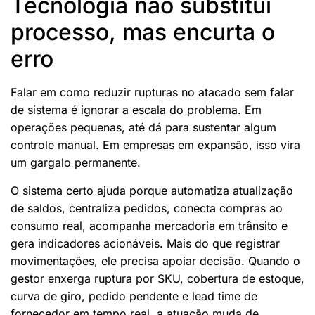
Tecnologia não substitui
processo, mas encurta o
erro
Falar em como reduzir rupturas no atacado sem falar
de sistema é ignorar a escala do problema. Em
operações pequenas, até dá para sustentar algum
controle manual. Em empresas em expansão, isso vira
um gargalo permanente.
O sistema certo ajuda porque automatiza atualização
de saldos, centraliza pedidos, conecta compras ao
consumo real, acompanha mercadoria em trânsito e
gera indicadores acionáveis. Mais do que registrar
movimentações, ele precisa apoiar decisão. Quando o
gestor enxerga ruptura por SKU, cobertura de estoque,
curva de giro, pedido pendente e lead time de
fornecedor em tempo real, a atuação muda de