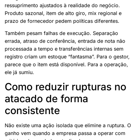
ressuprimento ajustados à realidade do negócio.
Produto sazonal, item de alto giro, mix regional e
prazo de fornecedor pedem políticas diferentes.
Também pesam falhas de execução. Separação
errada, atraso de conferência, entrada de nota não
processada a tempo e transferências internas sem
registro criam um estoque “fantasma”. Para o gestor,
parece que o item está disponível. Para a operação,
ele já sumiu.
Como reduzir rupturas no
atacado de forma
consistente
Não existe uma ação isolada que elimine a ruptura. O
ganho vem quando a empresa passa a operar com