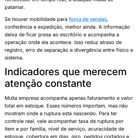
patamar.
Se houver mobilidade para
força de vendas
,
conferência e expedição, melhor ainda. A informação
deixa de ficar presa ao escritório e acompanha a
operação onde ela acontece. Isso reduz atraso de
registro, erro de separação e divergência entre físico e
sistema.
Indicadores que merecem
atenção constante
Muita empresa acompanha apenas faturamento e valor
total em estoque. Esses números importam, mas não
mostram onde a ruptura está nascendo. Para ter
controle real, vale acompanhar taxa de ruptura por
item e por família, nível de serviço, acuracidade de
estoque, cobertura em dias, giro, pedidos cortados e