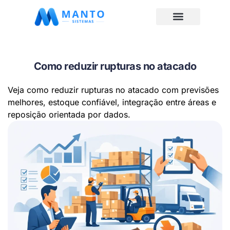
Como reduzir rupturas no atacado
Veja como reduzir rupturas no atacado com previsões
melhores, estoque confiável, integração entre áreas e
reposição orientada por dados.