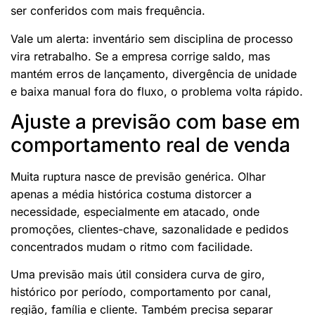
ser conferidos com mais frequência.
Vale um alerta: inventário sem disciplina de processo
vira retrabalho. Se a empresa corrige saldo, mas
mantém erros de lançamento, divergência de unidade
e baixa manual fora do fluxo, o problema volta rápido.
Ajuste a previsão com base em
comportamento real de venda
Muita ruptura nasce de previsão genérica. Olhar
apenas a média histórica costuma distorcer a
necessidade, especialmente em atacado, onde
promoções, clientes-chave, sazonalidade e pedidos
concentrados mudam o ritmo com facilidade.
Uma previsão mais útil considera curva de giro,
histórico por período, comportamento por canal,
região, família e cliente. Também precisa separar