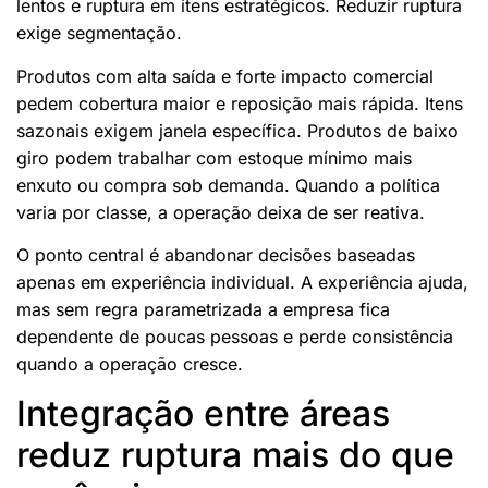
lentos e ruptura em itens estratégicos. Reduzir ruptura
exige segmentação.
Produtos com alta saída e forte impacto comercial
pedem cobertura maior e reposição mais rápida. Itens
sazonais exigem janela específica. Produtos de baixo
giro podem trabalhar com estoque mínimo mais
enxuto ou compra sob demanda. Quando a política
varia por classe, a operação deixa de ser reativa.
O ponto central é abandonar decisões baseadas
apenas em experiência individual. A experiência ajuda,
mas sem regra parametrizada a empresa fica
dependente de poucas pessoas e perde consistência
quando a operação cresce.
Integração entre áreas
reduz ruptura mais do que