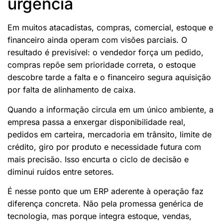
urgência
Em muitos atacadistas, compras, comercial, estoque e
financeiro ainda operam com visões parciais. O
resultado é previsível: o vendedor força um pedido,
compras repõe sem prioridade correta, o estoque
descobre tarde a falta e o financeiro segura aquisição
por falta de alinhamento de caixa.
Quando a informação circula em um único ambiente, a
empresa passa a enxergar disponibilidade real,
pedidos em carteira, mercadoria em trânsito, limite de
crédito, giro por produto e necessidade futura com
mais precisão. Isso encurta o ciclo de decisão e
diminui ruídos entre setores.
É nesse ponto que um ERP aderente à operação faz
diferença concreta. Não pela promessa genérica de
tecnologia, mas porque integra estoque, vendas,