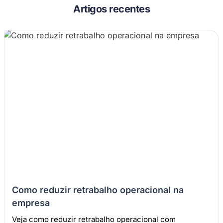
Artigos recentes
Como reduzir retrabalho operacional na
empresa
Veja como reduzir retrabalho operacional com