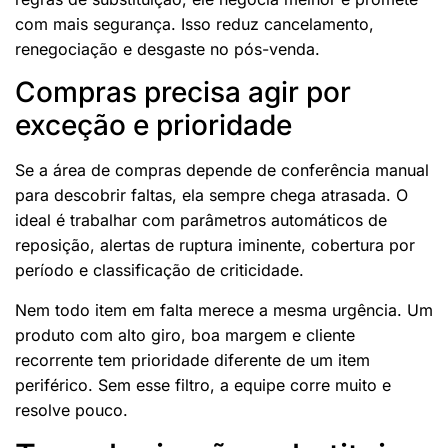
com mais segurança. Isso reduz cancelamento,
renegociação e desgaste no pós-venda.
Compras precisa agir por
exceção e prioridade
Se a área de compras depende de conferência manual
para descobrir faltas, ela sempre chega atrasada. O
ideal é trabalhar com parâmetros automáticos de
reposição, alertas de ruptura iminente, cobertura por
período e classificação de criticidade.
Nem todo item em falta merece a mesma urgência. Um
produto com alto giro, boa margem e cliente
recorrente tem prioridade diferente de um item
periférico. Sem esse filtro, a equipe corre muito e
resolve pouco.