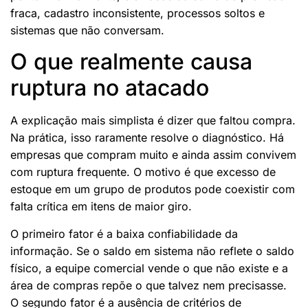
fraca, cadastro inconsistente, processos soltos e
sistemas que não conversam.
O que realmente causa
ruptura no atacado
A explicação mais simplista é dizer que faltou compra.
Na prática, isso raramente resolve o diagnóstico. Há
empresas que compram muito e ainda assim convivem
com ruptura frequente. O motivo é que excesso de
estoque em um grupo de produtos pode coexistir com
falta crítica em itens de maior giro.
O primeiro fator é a baixa confiabilidade da
informação. Se o saldo em sistema não reflete o saldo
físico, a equipe comercial vende o que não existe e a
área de compras repõe o que talvez nem precisasse.
O segundo fator é a ausência de critérios de