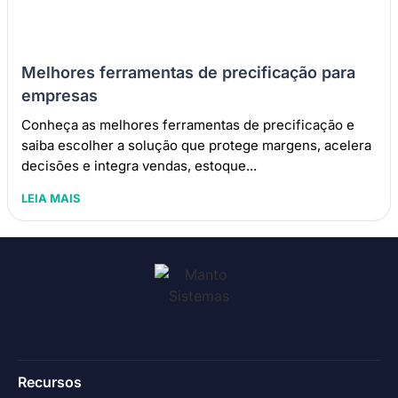
Melhores ferramentas de precificação para
empresas
Conheça as melhores ferramentas de precificação e
saiba escolher a solução que protege margens, acelera
decisões e integra vendas, estoque...
LEIA MAIS
Recursos