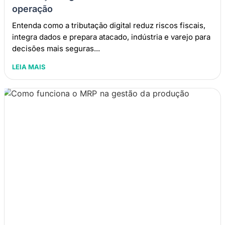
operação
Entenda como a tributação digital reduz riscos fiscais,
integra dados e prepara atacado, indústria e varejo para
decisões mais seguras...
LEIA MAIS