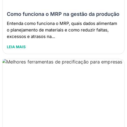
Como funciona o MRP na gestão da produção
Entenda como funciona o MRP, quais dados alimentam
o planejamento de materiais e como reduzir faltas,
excessos e atrasos na...
LEIA MAIS