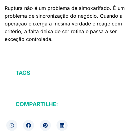
Ruptura não é um problema de almoxarifado. É um
problema de sincronização do negócio. Quando a
operação enxerga a mesma verdade e reage com
critério, a falta deixa de ser rotina e passa a ser
exceção controlada.
TAGS
COMPARTILHE: