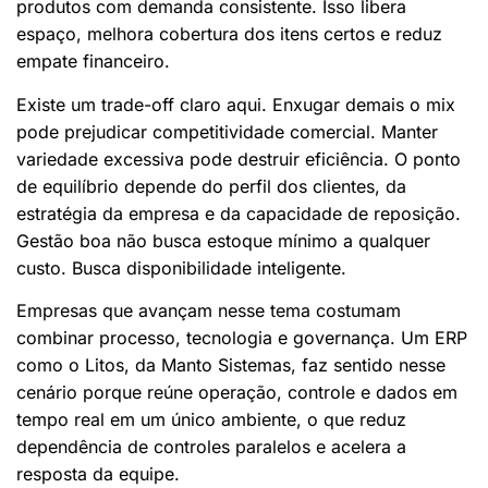
produtos com demanda consistente. Isso libera
espaço, melhora cobertura dos itens certos e reduz
empate financeiro.
Existe um trade-off claro aqui. Enxugar demais o mix
pode prejudicar competitividade comercial. Manter
variedade excessiva pode destruir eficiência. O ponto
de equilíbrio depende do perfil dos clientes, da
estratégia da empresa e da capacidade de reposição.
Gestão boa não busca estoque mínimo a qualquer
custo. Busca disponibilidade inteligente.
Empresas que avançam nesse tema costumam
combinar processo, tecnologia e governança. Um ERP
como o Litos, da Manto Sistemas, faz sentido nesse
cenário porque reúne operação, controle e dados em
tempo real em um único ambiente, o que reduz
dependência de controles paralelos e acelera a
resposta da equipe.