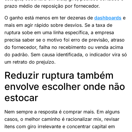
prazo médio de reposição por fornecedor.
O ganho está menos em ter dezenas de
dashboards
e
mais em agir rápido sobre desvios. Se a taxa de
ruptura sobe em uma linha específica, a empresa
precisa saber se o motivo foi erro de previsão, atraso
do fornecedor, falha no recebimento ou venda acima
do padrão. Sem causa identificada, o indicador vira só
um retrato do prejuízo.
Reduzir ruptura também
envolve escolher onde não
estocar
Nem sempre a resposta é comprar mais. Em alguns
casos, o melhor caminho é racionalizar mix, revisar
itens com giro irrelevante e concentrar capital em