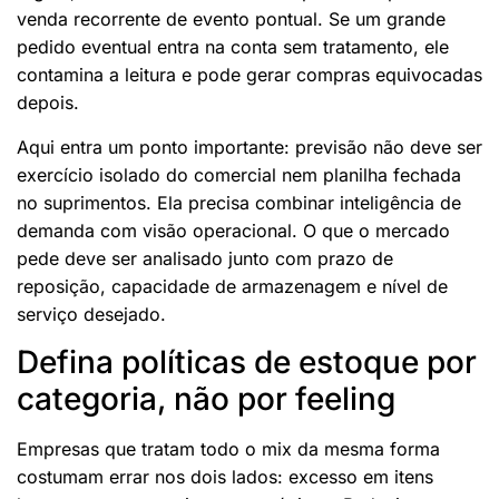
venda recorrente de evento pontual. Se um grande
pedido eventual entra na conta sem tratamento, ele
contamina a leitura e pode gerar compras equivocadas
depois.
Aqui entra um ponto importante: previsão não deve ser
exercício isolado do comercial nem planilha fechada
no suprimentos. Ela precisa combinar inteligência de
demanda com visão operacional. O que o mercado
pede deve ser analisado junto com prazo de
reposição, capacidade de armazenagem e nível de
serviço desejado.
Defina políticas de estoque por
categoria, não por feeling
Empresas que tratam todo o mix da mesma forma
costumam errar nos dois lados: excesso em itens