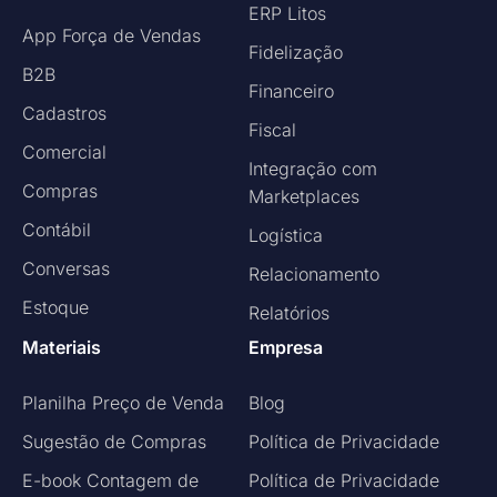
ERP Litos
App Força de Vendas
Fidelização
B2B
Financeiro
Cadastros
Fiscal
Comercial
Integração com
Compras
Marketplaces
Contábil
Logística
Conversas
Relacionamento
Estoque
Relatórios
Materiais
Empresa
Planilha Preço de Venda
Blog
Sugestão de Compras
Política de Privacidade
E-book Contagem de
Política de Privacidade