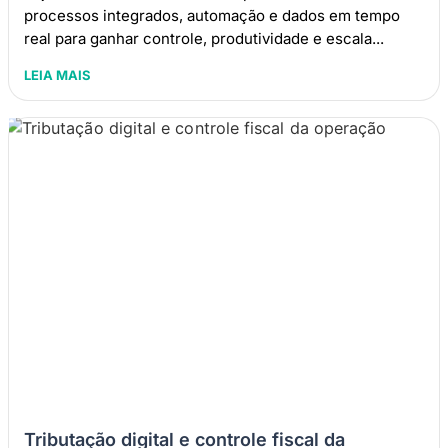
processos integrados, automação e dados em tempo
real para ganhar controle, produtividade e escala...
LEIA MAIS
Tributação digital e controle fiscal da