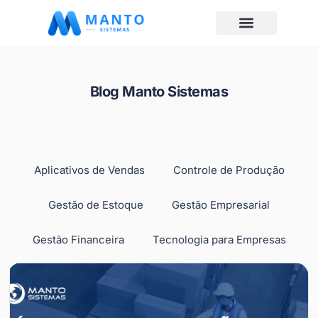
Blog Manto Sistemas
Aplicativos de Vendas
Controle de Produção
Gestão de Estoque
Gestão Empresarial
Gestão Financeira
Tecnologia para Empresas