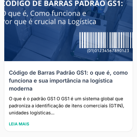
Código de Barras Padrão GS1: o que é, como
funciona e sua importância na logística
moderna
O que é o padrão GS1 O GS1 é um sistema global que
padroniza a identificação de itens comerciais (GTIN),
unidades logísticas...
LEIA MAIS